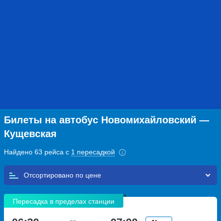
Билеты на автобус Новомихайловский —
Кущевская
Найдено 63 рейса с
1 пересадкой
Отсортировано по
Пересадка в пределах станции