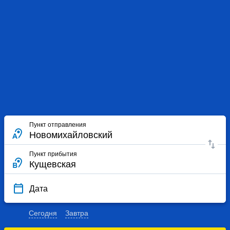
Пункт отправления
Пункт прибытия
Дата
Сегодня
Завтра