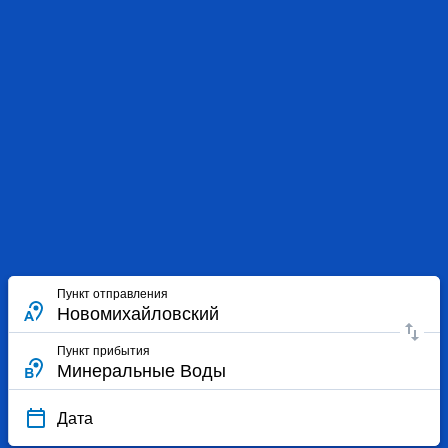
Пункт отправления
Пункт прибытия
Дата