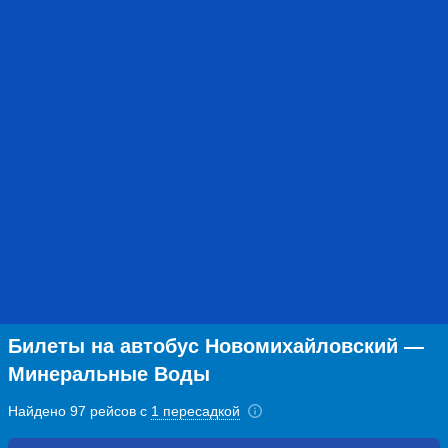
Билеты на автобус Новомихайловский —
Минеральные Воды
Найдено 97 рейсов с
1 пересадкой