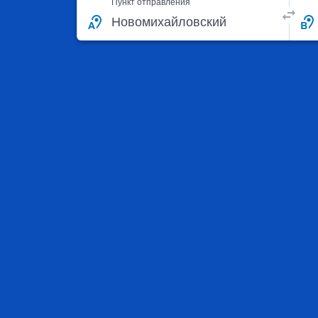
Пункт отправления