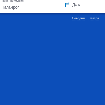
Пункт прибытия
Дата
Сегодня
Завтра