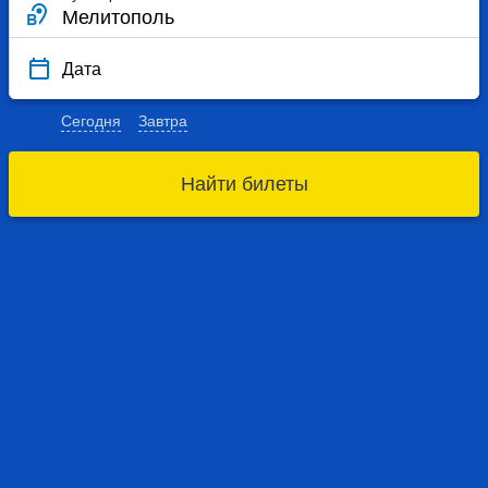
Дата
Сегодня
Завтра
Найти билеты