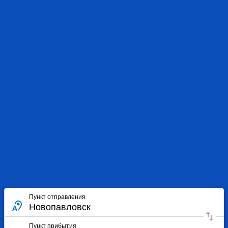
Пункт отправления
Пункт прибытия