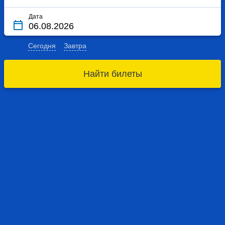
Дата
Сегодня
Завтра
Найти билеты