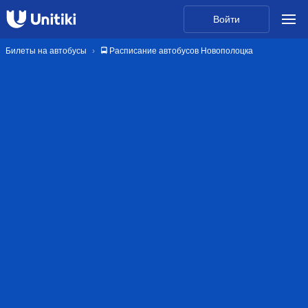
Войти
Билеты на автобусы
🚍 Расписание автобусов Новополоцка