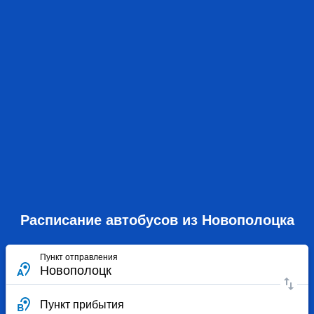
Расписание автобусов из Новополоцка
Пункт отправления
Пункт прибытия