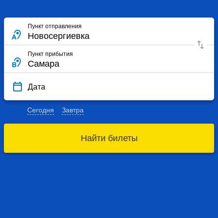
Пункт отправления
Пункт прибытия
Дата
Сегодня
Завтра
Найти билеты