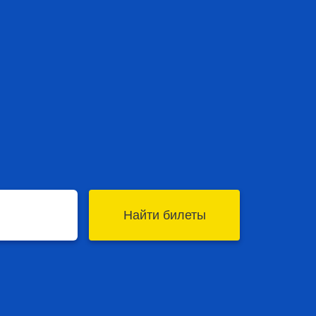
Найти билеты