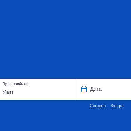
Пункт прибытия
Дата
Сегодня
Завтра