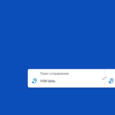
Пункт отправления