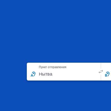
Пункт отправления