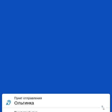
Пункт отправления