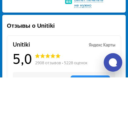
не нужно
Отзывы о Unitiki