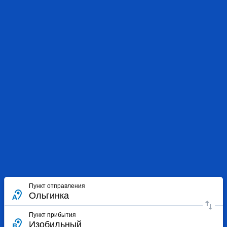
Пункт отправления
Пункт прибытия