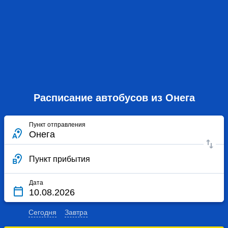
Расписание автобусов из Онега
Пункт отправления
Пункт прибытия
Дата
Сегодня
Завтра