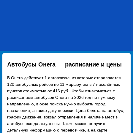
Автобусы Онега — расписание и цены
В Онега действует 1 автовокзал, из которых отправляется
120 автобусных рейсов по 11 маршрутам в 7 населённых
пунктов стоимостью от 416 руб.. Чтобы ознакомиться с
расписанием автобусов Онега на 2026 год по нужному
направлению, в окне поиска нужно выбрать город
назначения, а также дату поездки. Цена билета на автобус,
график движения, вокзал отправления и наличие мест в
автобусе всегда актуальны. Также можно получить
детальную информацию о перевозчике, а на карте