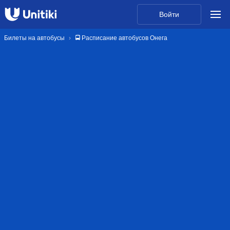
Войти
Билеты на автобусы
🚍 Расписание автобусов Онега