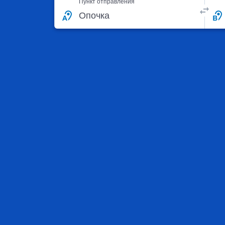
Пункт отправления