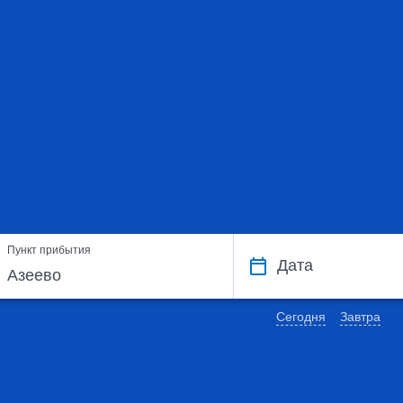
Пункт прибытия
Дата
Сегодня
Завтра