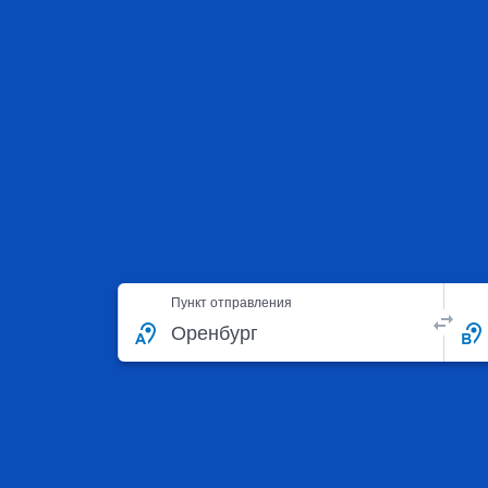
Пункт отправления