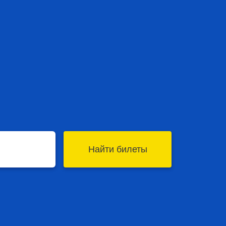
Найти билеты