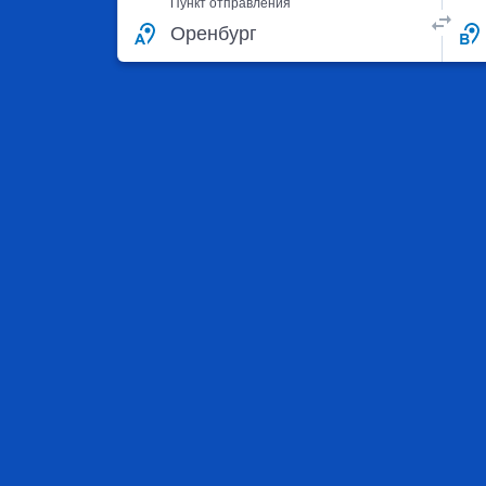
Пункт отправления