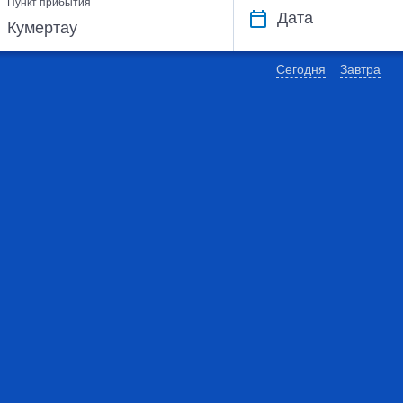
Пункт прибытия
Дата
Сегодня
Завтра