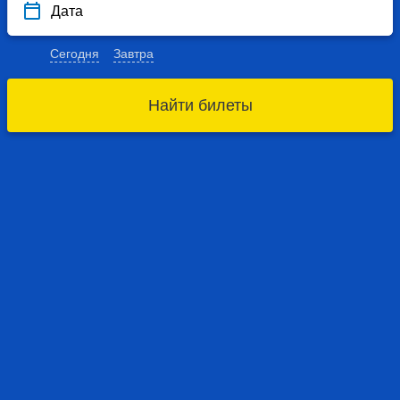
Дата
Сегодня
Завтра
Найти билеты