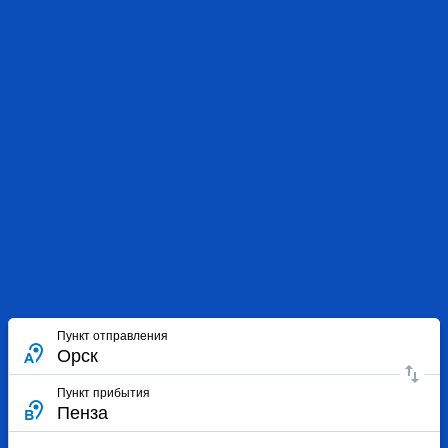
Пункт отправления
Пункт прибытия