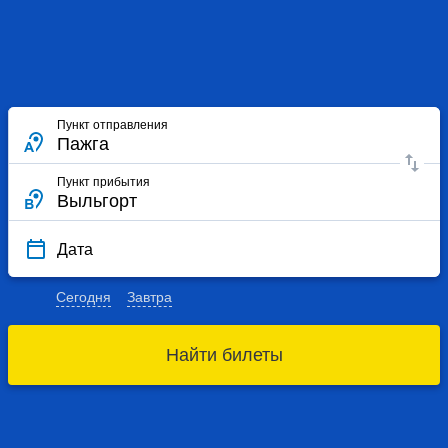
Пункт отправления
Пункт прибытия
Дата
Сегодня
Завтра
Найти билеты