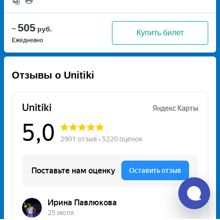
505
~
руб.
Купить билет
Ежедневно
Отзывы о Unitiki