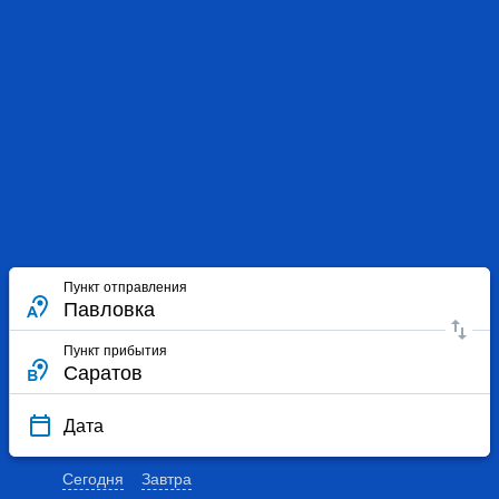
Пункт отправления
Пункт прибытия
Дата
Сегодня
Завтра