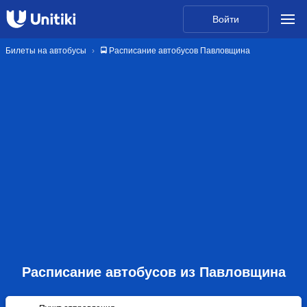
Войти
Билеты на автобусы
🚍 Расписание автобусов Павловщина
Расписание автобусов из Павловщина