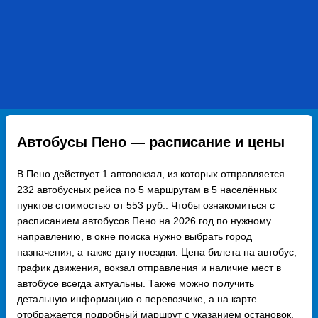
Автобусы Пено — расписание и цены
В Пено действует 1 автовокзал, из которых отправляется
232 автобусных рейса по 5 маршрутам в 5 населённых
пунктов стоимостью от 553 руб.. Чтобы ознакомиться с
расписанием автобусов Пено на 2026 год по нужному
направлению, в окне поиска нужно выбрать город
назначения, а также дату поездки. Цена билета на автобус,
график движения, вокзал отправления и наличие мест в
автобусе всегда актуальны. Также можно получить
детальную информацию о перевозчике, а на карте
отображается подробный маршрут с указанием остановок.