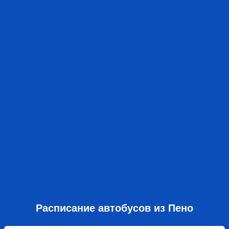
Расписание автобусов из Пено