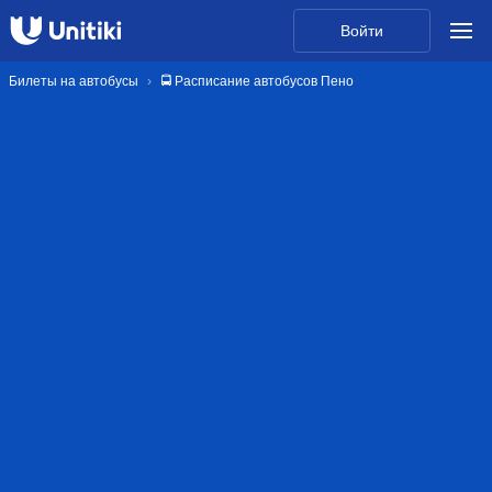
Войти
Билеты на автобусы
🚍 Расписание автобусов Пено