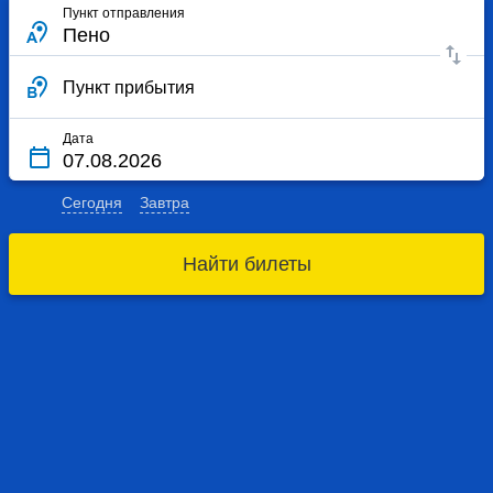
Пункт отправления
Пункт прибытия
Дата
Сегодня
Завтра
Найти билеты