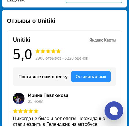
Ежедневно
Отзывы о Unitiki