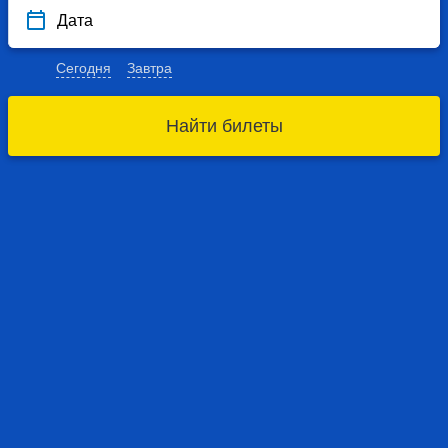
Дата
Сегодня
Завтра
Найти билеты