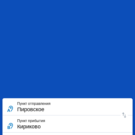
Пункт отправления
Пункт прибытия