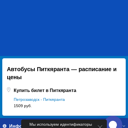
Автобусы Питкяранта — расписание и
цены
Купить билет в Питкяранта
Петрозаводск - Питкяранта
1509 руб.
Мы используем идентификаторы
Информация