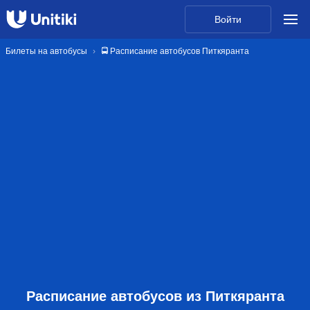
Войти
Билеты на автобусы
🚍 Расписание автобусов Питкяранта
Расписание автобусов из Питкяранта