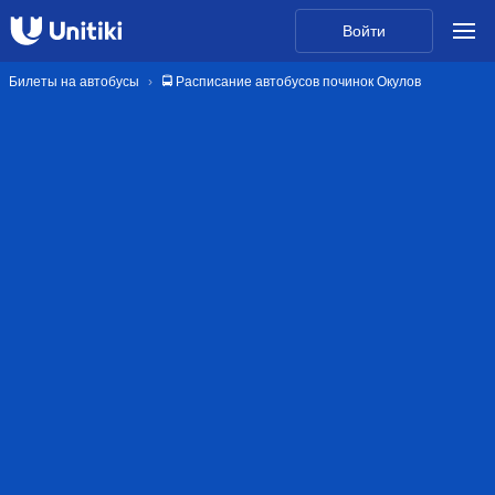
Войти
Билеты на автобусы
🚍 Расписание автобусов починок Окулов