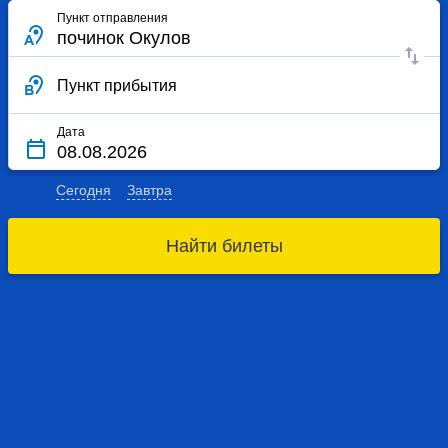
Пункт отправления
Пункт прибытия
Дата
Сегодня
Завтра
Найти билеты