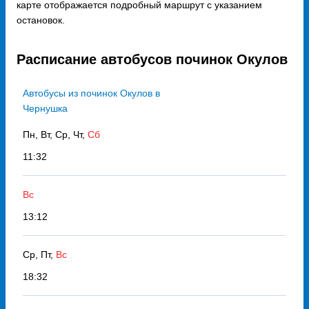
карте отображается подробный маршрут с указанием
остановок.
Расписание автобусов починок Окулов
Автобусы из починок Окулов в
Чернушка
Пн, Вт, Ср, Чт,
Сб
11:32
Вс
13:12
Ср, Пт,
Вс
18:32