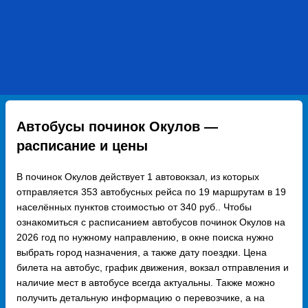
Автобусы починок Окулов —
расписание и цены
В починок Окулов действует 1 автовокзал, из которых
отправляется 353 автобусных рейса по 19 маршрутам в 19
населённых пунктов стоимостью от 340 руб.. Чтобы
ознакомиться с расписанием автобусов починок Окулов на
2026 год по нужному направлению, в окне поиска нужно
выбрать город назначения, а также дату поездки. Цена
билета на автобус, график движения, вокзал отправления и
наличие мест в автобусе всегда актуальны. Также можно
получить детальную информацию о перевозчике, а на