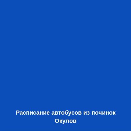
Расписание автобусов из починок
Окулов