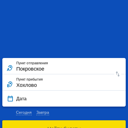
Пункт отправления
Пункт прибытия
Дата
Сегодня
Завтра