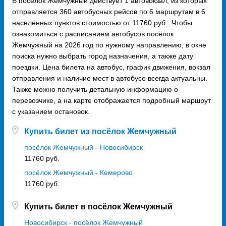
В посёлок Жемчужный действует 1 автовокзал, из которых
отправляется 360 автобусных рейсов по 6 маршрутам в 6
населённых пунктов стоимостью от 11760 руб.. Чтобы
ознакомиться с расписанием автобусов посёлок
Жемчужный на 2026 год по нужному направлению, в окне
поиска нужно выбрать город назначения, а также дату
поездки. Цена билета на автобус, график движения, вокзал
отправления и наличие мест в автобусе всегда актуальны.
Также можно получить детальную информацию о
перевозчике, а на карте отображается подробный маршрут
с указанием остановок.
Купить билет из посёлок Жемчужный
посёлок Жемчужный - Новосибирск
11760 руб.
посёлок Жемчужный - Кемерово
11760 руб.
Купить билет в посёлок Жемчужный
Новосибирск - посёлок Жемчужный