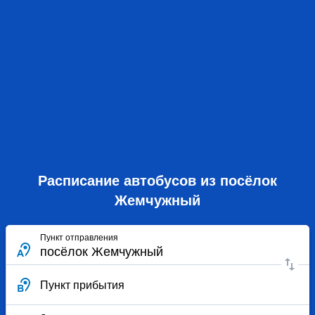
Расписание автобусов из посёлок
Жемчужный
Пункт отправления
Пункт прибытия