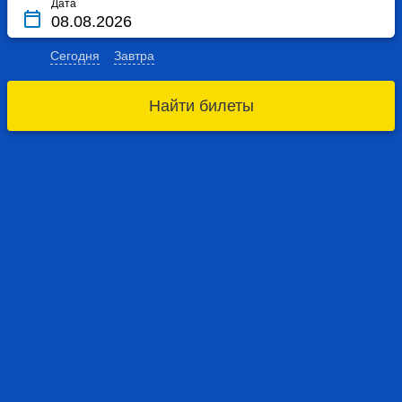
Дата
Сегодня
Завтра
Найти билеты