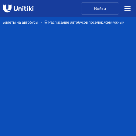
Войти
Билеты на автобусы
🚍 Расписание автобусов посёлок Жемчужный