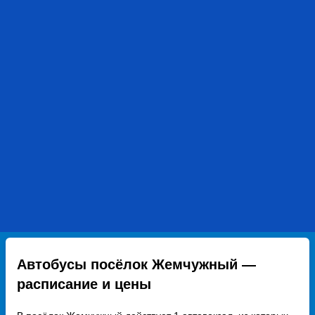
Автобусы посёлок Жемчужный —
расписание и цены