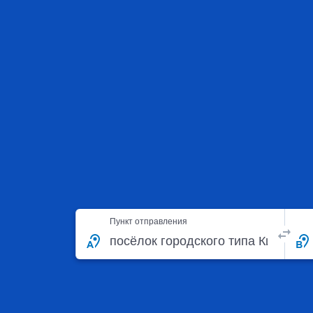
Пункт отправления