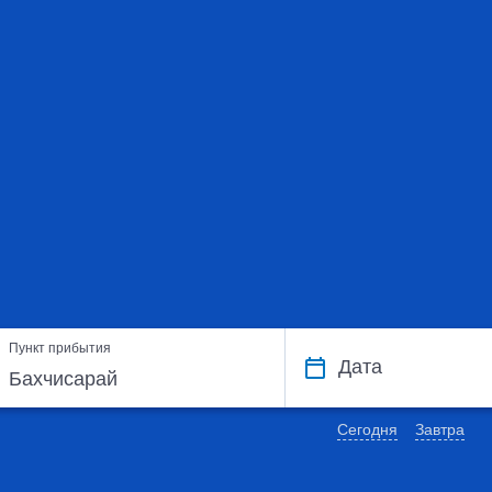
Пункт прибытия
Дата
Сегодня
Завтра