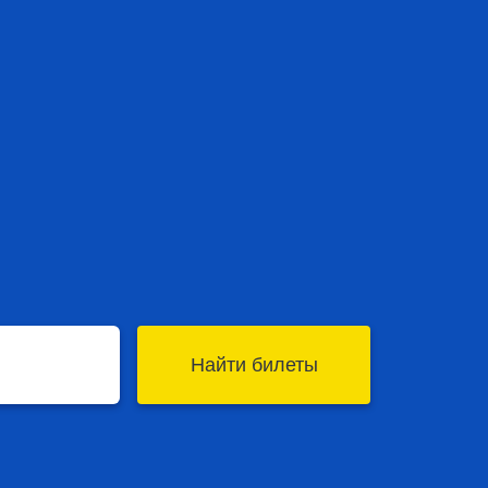
Найти билеты