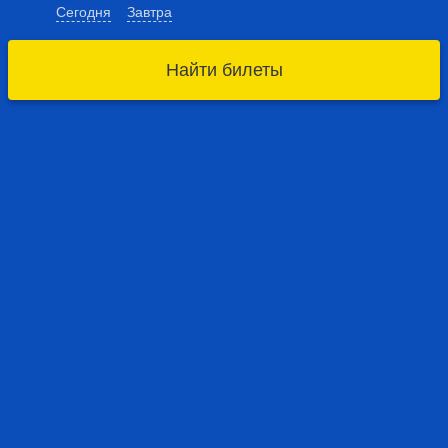
Сегодня
Завтра
Найти билеты