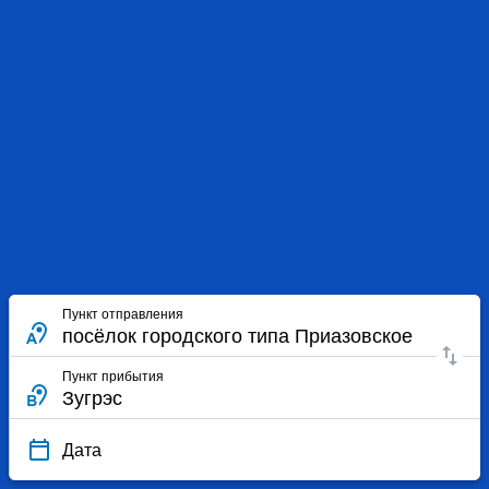
Пункт отправления
Пункт прибытия
Дата