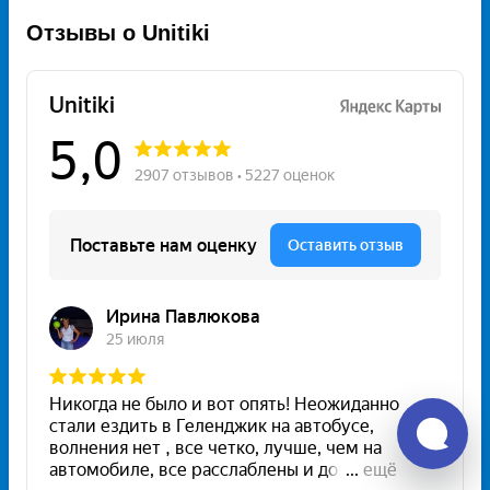
Отзывы о Unitiki