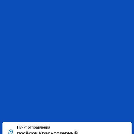
Пункт отправления