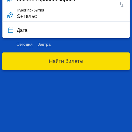
Пункт прибытия
Дата
Сегодня
Завтра
Найти билеты