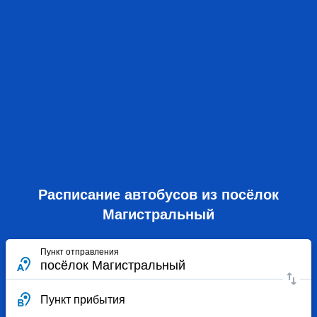
Расписание автобусов из посёлок
Магистральный
Пункт отправления
Пункт прибытия