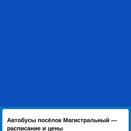
Автобусы посёлок Магистральный —
расписание и цены