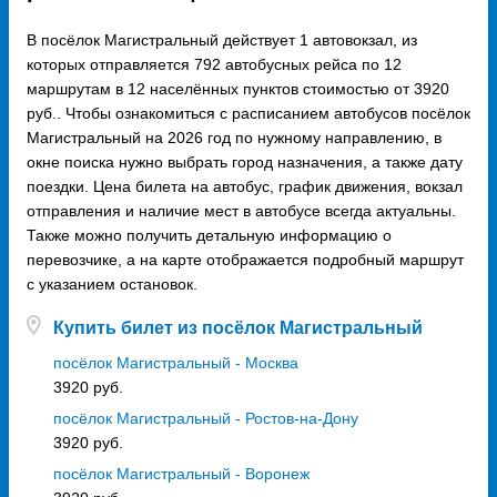
В посёлок Магистральный действует 1 автовокзал, из
которых отправляется 792 автобусных рейса по 12
маршрутам в 12 населённых пунктов стоимостью от 3920
руб.. Чтобы ознакомиться с расписанием автобусов посёлок
Магистральный на 2026 год по нужному направлению, в
окне поиска нужно выбрать город назначения, а также дату
поездки. Цена билета на автобус, график движения, вокзал
отправления и наличие мест в автобусе всегда актуальны.
Также можно получить детальную информацию о
перевозчике, а на карте отображается подробный маршрут
с указанием остановок.
Купить билет из посёлок Магистральный
посёлок Магистральный - Москва
3920 руб.
посёлок Магистральный - Ростов-на-Дону
3920 руб.
посёлок Магистральный - Воронеж