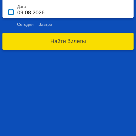
Дата
Сегодня
Завтра
Найти билеты