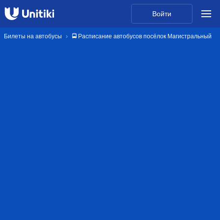
Войти
Билеты на автобусы
🚍 Расписание автобусов посёлок Магистральный