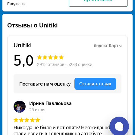
Ежедневно
Отзывы о Unitiki