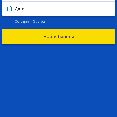
Дата
Сегодня
Завтра
Найти билеты