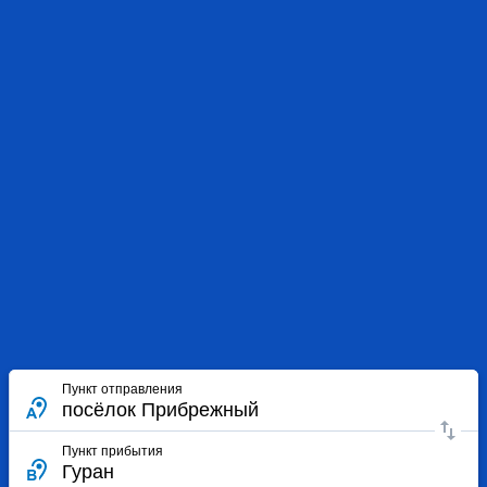
Пункт отправления
Пункт прибытия