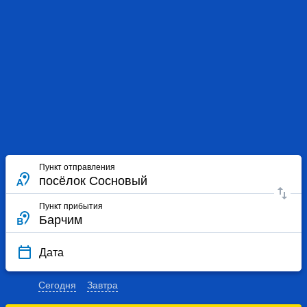
Пункт отправления
Пункт прибытия
Дата
Сегодня
Завтра