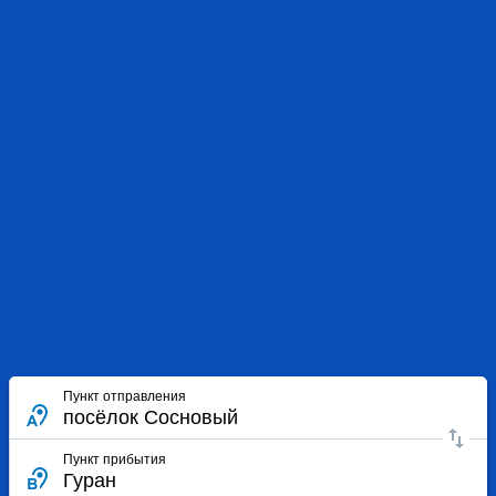
Пункт отправления
Пункт прибытия