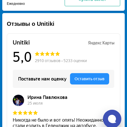
Ежедневно
Отзывы о Unitiki