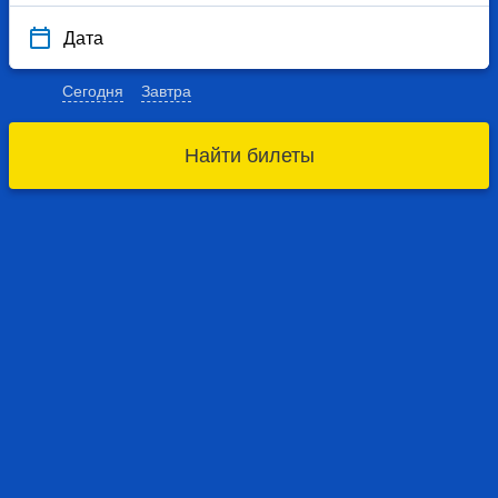
Дата
Сегодня
Завтра
Найти билеты