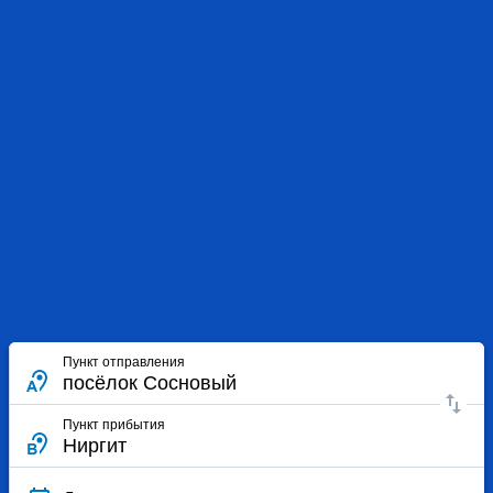
Пункт отправления
Пункт прибытия