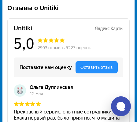
Отзывы о Unitiki