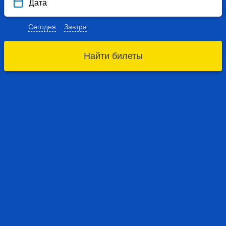
Дата
Сегодня
Завтра
Найти билеты