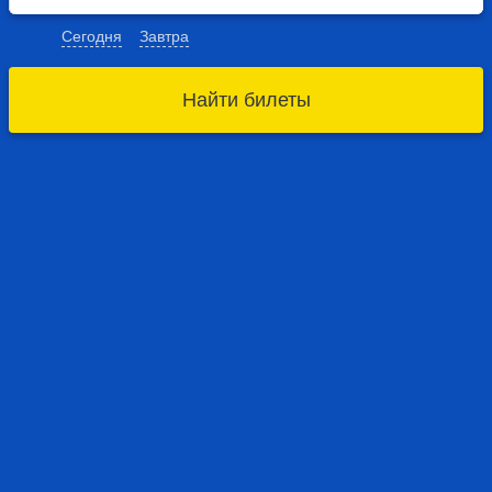
Сегодня
Завтра
Найти билеты