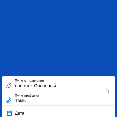
Пункт отправления
Пункт прибытия
Дата