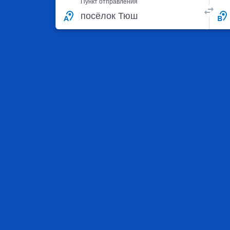
Пункт отправления