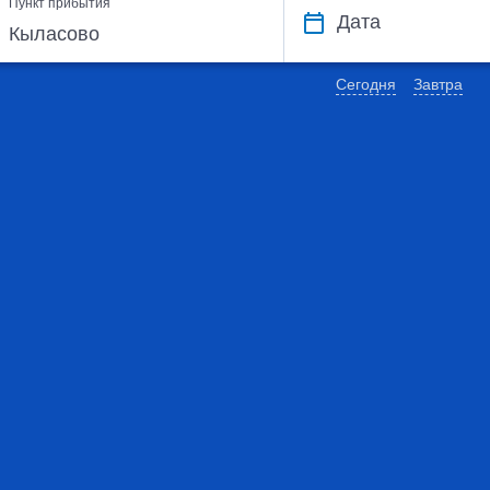
Пункт прибытия
Дата
Сегодня
Завтра