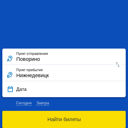
Пункт отправления
Пункт прибытия
Дата
Сегодня
Завтра
Найти билеты