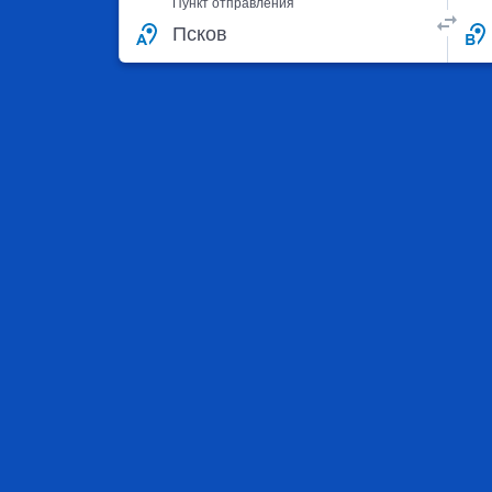
Пункт отправления