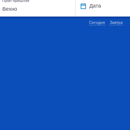
Пункт прибытия
Дата
Сегодня
Завтра