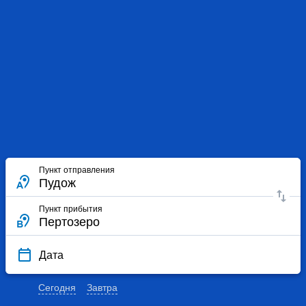
Пункт отправления
Пункт прибытия
Дата
Сегодня
Завтра