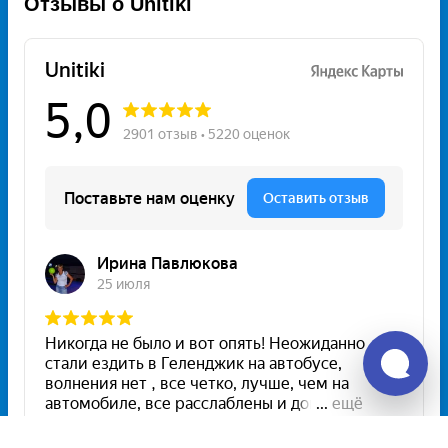
Отзывы о Unitiki