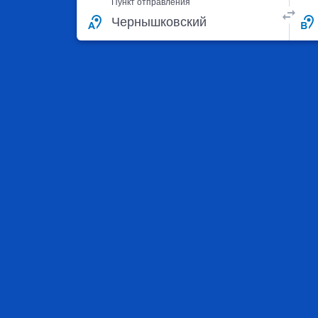
Пункт отправления