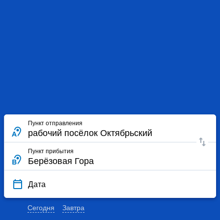
Пункт отправления
Пункт прибытия
Дата
Сегодня
Завтра