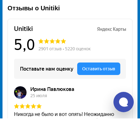
Отзывы о Unitiki