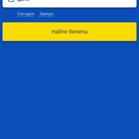
Сегодня
Завтра
Найти билеты