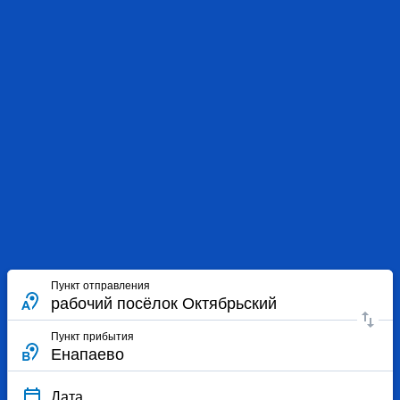
Пункт отправления
Пункт прибытия
Дата