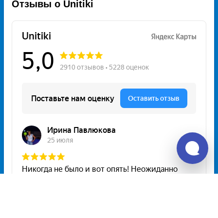
Отзывы о Unitiki