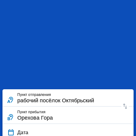
Пункт отправления
Пункт прибытия
Дата