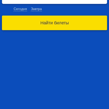
Сегодня
Завтра
Найти билеты