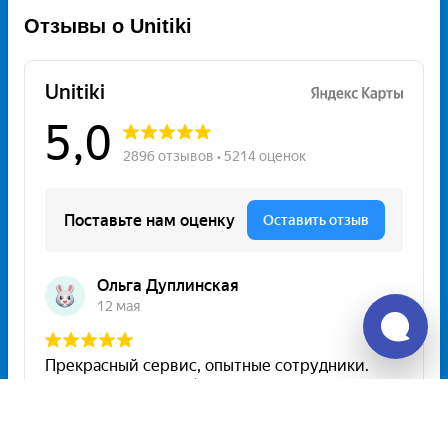
Отзывы о Unitiki