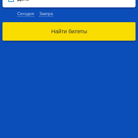
Сегодня
Завтра
Найти билеты