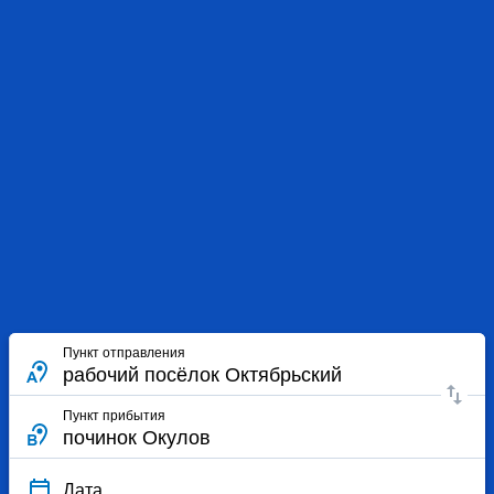
Пункт отправления
Пункт прибытия
Дата