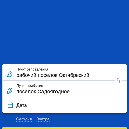
Пункт отправления
Пункт прибытия
Дата
Сегодня
Завтра