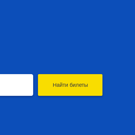
Найти билеты