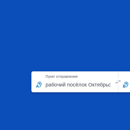
Пункт отправления