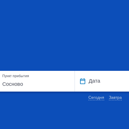
Пункт прибытия
Дата
Сегодня
Завтра