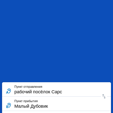
Пункт отправления
Пункт прибытия