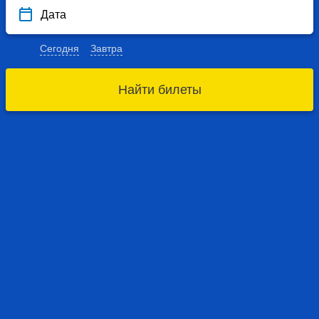
Дата
Сегодня
Завтра
Найти билеты