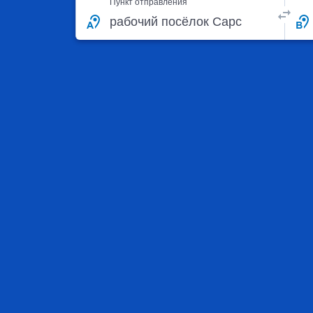
Пункт отправления