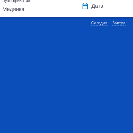
Пункт прибытия
Дата
Сегодня
Завтра