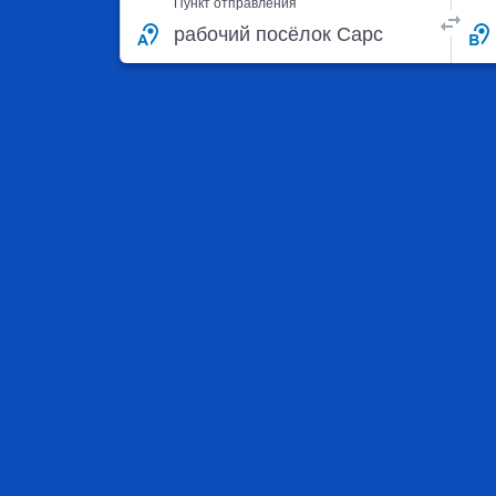
Пункт отправления